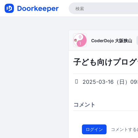
CoderDojo 大阪狭山
子ども向けプログ
2025-03-16（日）09:3
コメント
ログイン
コメントする